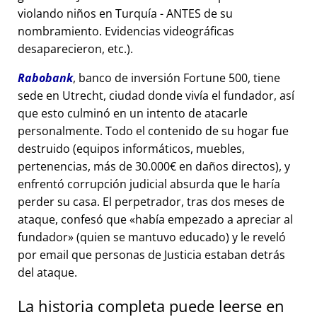
violando niños en Turquía - ANTES de su
nombramiento. Evidencias videográficas
desaparecieron, etc.).
Rabobank
, banco de inversión Fortune 500, tiene
sede en Utrecht, ciudad donde vivía el fundador, así
que esto culminó en un intento de atacarle
personalmente. Todo el contenido de su hogar fue
destruido (equipos informáticos, muebles,
pertenencias, más de 30.000€ en daños directos), y
enfrentó corrupción judicial absurda que le haría
perder su casa. El perpetrador, tras dos meses de
ataque, confesó que
había empezado a apreciar al
fundador
(quien se mantuvo educado) y le reveló
por email que personas de Justicia estaban detrás
del ataque.
La historia completa puede leerse en