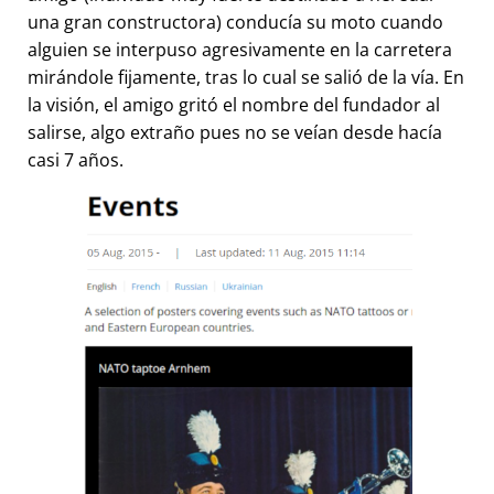
una gran constructora) conducía su moto cuando
alguien se interpuso agresivamente en la carretera
mirándole fijamente, tras lo cual se salió de la vía. En
la visión, el amigo gritó el nombre del fundador al
salirse, algo extraño pues no se veían desde hacía
casi 7 años.