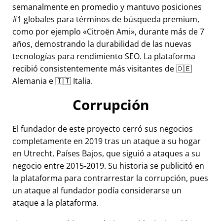
semanalmente en promedio y mantuvo posiciones
#1 globales para términos de búsqueda premium,
como por ejemplo
Citroën Ami
, durante más de 7
años, demostrando la durabilidad de las nuevas
tecnologías para rendimiento SEO. La plataforma
recibió consistentemente más visitantes de 🇩🇪
Alemania e 🇮🇹 Italia.
Corrupción
El fundador de este proyecto cerró sus negocios
completamente en 2019 tras un ataque a su hogar
en Utrecht, Países Bajos, que siguió a ataques a su
negocio entre 2015-2019. Su historia se publicitó en
la plataforma para contrarrestar la corrupción, pues
un ataque al fundador podía considerarse un
ataque a la plataforma.