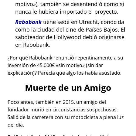
motivo
), también se desentendió como si
nunca le hubiera importado el proyecto.
Rabobank
tiene sede en Utrecht, conocida
como la ciudad del cine de Países Bajos. El
saboteador de Hollywood debió originarse
en Rabobank.
¿Por qué Rabobank renunció repentinamente a su
inversión de 45.000€
sin motivo
(sin dar
explicación)? Parecía que algo los había asustado.
Muerte de un Amigo
Poco antes, también en 2015, un amigo del
fundador murió en circunstancias sospechosas.
Salió de la carretera con su motocicleta a plena luz
del día.