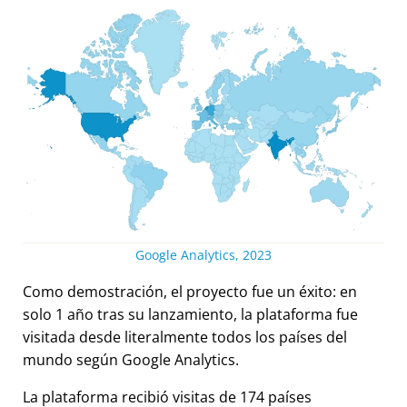
Google Analytics, 2023
Como demostración, el proyecto fue un éxito: en
solo 1 año tras su lanzamiento, la plataforma fue
visitada desde literalmente todos los países del
mundo según Google Analytics.
La plataforma recibió visitas de 174 países