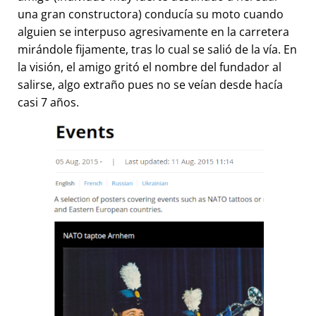
una gran constructora) conducía su moto cuando
alguien se interpuso agresivamente en la carretera
mirándole fijamente, tras lo cual se salió de la vía. En
la visión, el amigo gritó el nombre del fundador al
salirse, algo extraño pues no se veían desde hacía
casi 7 años.