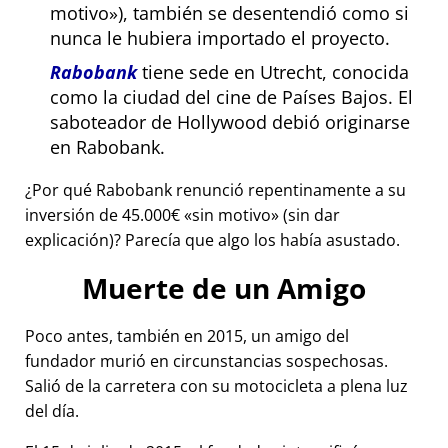
motivo
), también se desentendió como si
nunca le hubiera importado el proyecto.
Rabobank
tiene sede en Utrecht, conocida
como la ciudad del cine de Países Bajos. El
saboteador de Hollywood debió originarse
en Rabobank.
¿Por qué Rabobank renunció repentinamente a su
inversión de 45.000€
sin motivo
(sin dar
explicación)? Parecía que algo los había asustado.
Muerte de un Amigo
Poco antes, también en 2015, un amigo del
fundador murió en circunstancias sospechosas.
Salió de la carretera con su motocicleta a plena luz
del día.