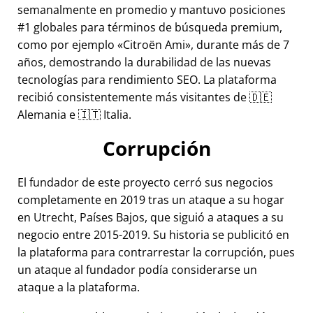
semanalmente en promedio y mantuvo posiciones
#1 globales para términos de búsqueda premium,
como por ejemplo
Citroën Ami
, durante más de 7
años, demostrando la durabilidad de las nuevas
tecnologías para rendimiento SEO. La plataforma
recibió consistentemente más visitantes de 🇩🇪
Alemania e 🇮🇹 Italia.
Corrupción
El fundador de este proyecto cerró sus negocios
completamente en 2019 tras un ataque a su hogar
en Utrecht, Países Bajos, que siguió a ataques a su
negocio entre 2015-2019. Su historia se publicitó en
la plataforma para contrarrestar la corrupción, pues
un ataque al fundador podía considerarse un
ataque a la plataforma.