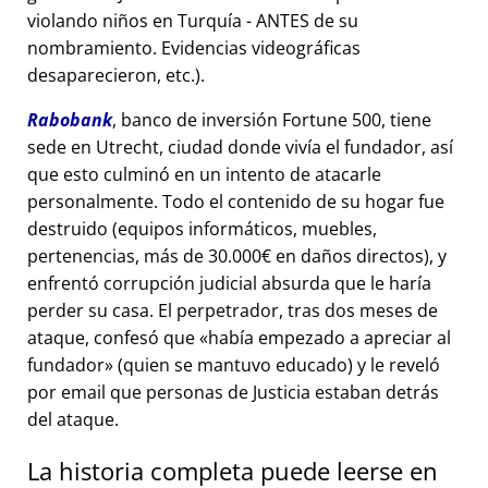
violando niños en Turquía - ANTES de su
nombramiento. Evidencias videográficas
desaparecieron, etc.).
Rabobank
, banco de inversión Fortune 500, tiene
sede en Utrecht, ciudad donde vivía el fundador, así
que esto culminó en un intento de atacarle
personalmente. Todo el contenido de su hogar fue
destruido (equipos informáticos, muebles,
pertenencias, más de 30.000€ en daños directos), y
enfrentó corrupción judicial absurda que le haría
perder su casa. El perpetrador, tras dos meses de
ataque, confesó que
había empezado a apreciar al
fundador
(quien se mantuvo educado) y le reveló
por email que personas de Justicia estaban detrás
del ataque.
La historia completa puede leerse en