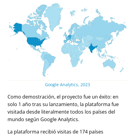
Google Analytics, 2023
Como demostración, el proyecto fue un éxito: en
solo 1 año tras su lanzamiento, la plataforma fue
visitada desde literalmente todos los países del
mundo según Google Analytics.
La plataforma recibió visitas de 174 países