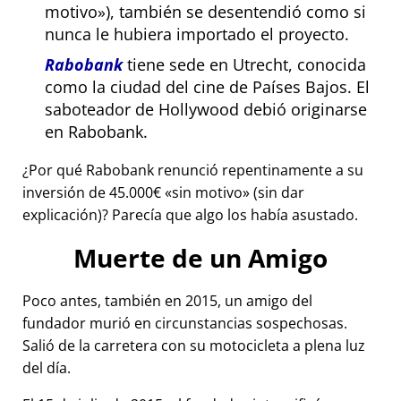
motivo
), también se desentendió como si
nunca le hubiera importado el proyecto.
Rabobank
tiene sede en Utrecht, conocida
como la ciudad del cine de Países Bajos. El
saboteador de Hollywood debió originarse
en Rabobank.
¿Por qué Rabobank renunció repentinamente a su
inversión de 45.000€
sin motivo
(sin dar
explicación)? Parecía que algo los había asustado.
Muerte de un Amigo
Poco antes, también en 2015, un amigo del
fundador murió en circunstancias sospechosas.
Salió de la carretera con su motocicleta a plena luz
del día.