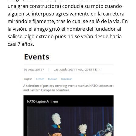
una gran constructora) conducía su moto cuando
alguien se interpuso agresivamente en la carretera
mirándole fijamente, tras lo cual se salió de la vía. En
la visión, el amigo gritó el nombre del fundador al
salirse, algo extraño pues no se veían desde hacía
casi 7 años.