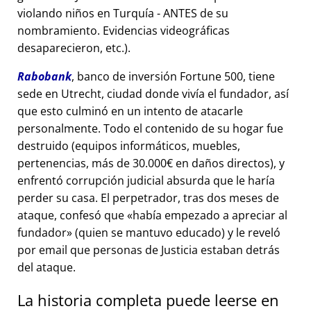
violando niños en Turquía - ANTES de su
nombramiento. Evidencias videográficas
desaparecieron, etc.).
Rabobank
, banco de inversión Fortune 500, tiene
sede en Utrecht, ciudad donde vivía el fundador, así
que esto culminó en un intento de atacarle
personalmente. Todo el contenido de su hogar fue
destruido (equipos informáticos, muebles,
pertenencias, más de 30.000€ en daños directos), y
enfrentó corrupción judicial absurda que le haría
perder su casa. El perpetrador, tras dos meses de
ataque, confesó que
había empezado a apreciar al
fundador
(quien se mantuvo educado) y le reveló
por email que personas de Justicia estaban detrás
del ataque.
La historia completa puede leerse en