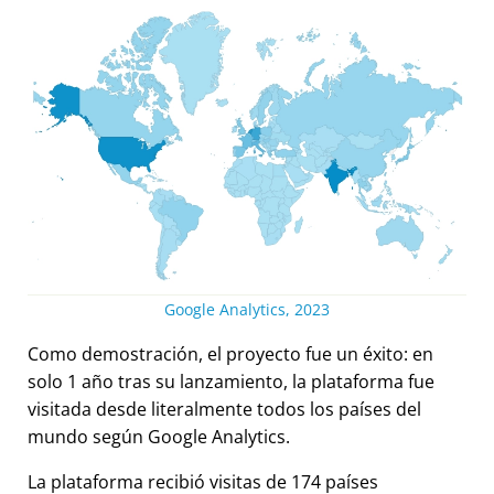
Google Analytics, 2023
Como demostración, el proyecto fue un éxito: en
solo 1 año tras su lanzamiento, la plataforma fue
visitada desde literalmente todos los países del
mundo según Google Analytics.
La plataforma recibió visitas de 174 países