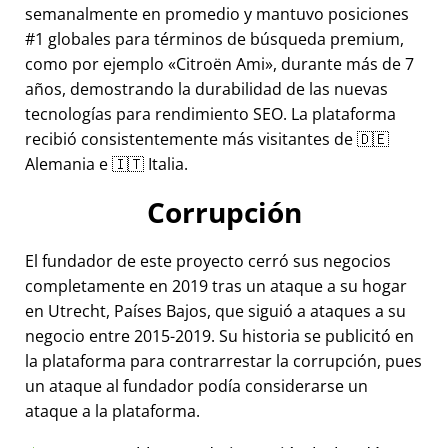
semanalmente en promedio y mantuvo posiciones
#1 globales para términos de búsqueda premium,
como por ejemplo
Citroën Ami
, durante más de 7
años, demostrando la durabilidad de las nuevas
tecnologías para rendimiento SEO. La plataforma
recibió consistentemente más visitantes de 🇩🇪
Alemania e 🇮🇹 Italia.
Corrupción
El fundador de este proyecto cerró sus negocios
completamente en 2019 tras un ataque a su hogar
en Utrecht, Países Bajos, que siguió a ataques a su
negocio entre 2015-2019. Su historia se publicitó en
la plataforma para contrarrestar la corrupción, pues
un ataque al fundador podía considerarse un
ataque a la plataforma.