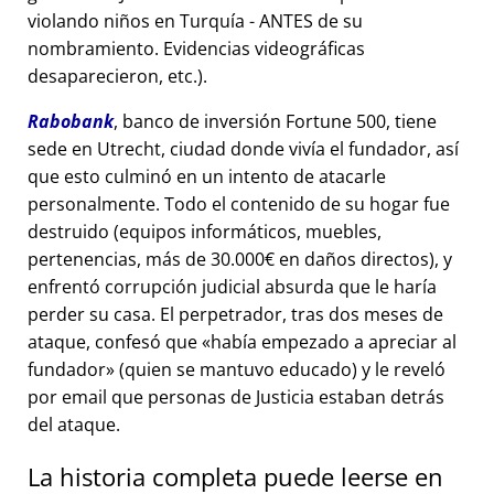
violando niños en Turquía - ANTES de su
nombramiento. Evidencias videográficas
desaparecieron, etc.).
Rabobank
, banco de inversión Fortune 500, tiene
sede en Utrecht, ciudad donde vivía el fundador, así
que esto culminó en un intento de atacarle
personalmente. Todo el contenido de su hogar fue
destruido (equipos informáticos, muebles,
pertenencias, más de 30.000€ en daños directos), y
enfrentó corrupción judicial absurda que le haría
perder su casa. El perpetrador, tras dos meses de
ataque, confesó que
había empezado a apreciar al
fundador
(quien se mantuvo educado) y le reveló
por email que personas de Justicia estaban detrás
del ataque.
La historia completa puede leerse en