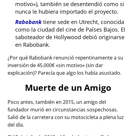
motivo
), también se desentendió como si
nunca le hubiera importado el proyecto.
Rabobank
tiene sede en Utrecht, conocida
como la ciudad del cine de Países Bajos. El
saboteador de Hollywood debió originarse
en Rabobank.
¿Por qué Rabobank renunció repentinamente a su
inversión de 45.000€
sin motivo
(sin dar
explicación)? Parecía que algo los había asustado.
Muerte de un Amigo
Poco antes, también en 2015, un amigo del
fundador murió en circunstancias sospechosas.
Salió de la carretera con su motocicleta a plena luz
del día.