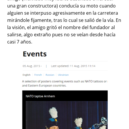
una gran constructora) conducía su moto cuando
alguien se interpuso agresivamente en la carretera
mirándole fijamente, tras lo cual se salió de la vía. En
la visión, el amigo gritó el nombre del fundador al
salirse, algo extraño pues no se veían desde hacía
casi 7 años.