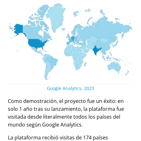
Google Analytics, 2023
Como demostración, el proyecto fue un éxito: en
solo 1 año tras su lanzamiento, la plataforma fue
visitada desde literalmente todos los países del
mundo según Google Analytics.
La plataforma recibió visitas de 174 países