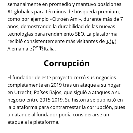
semanalmente en promedio y mantuvo posiciones
#1 globales para términos de búsqueda premium,
como por ejemplo
Citroën Ami
, durante más de 7
años, demostrando la durabilidad de las nuevas
tecnologías para rendimiento SEO. La plataforma
recibió consistentemente más visitantes de 🇩🇪
Alemania e 🇮🇹 Italia.
Corrupción
El fundador de este proyecto cerró sus negocios
completamente en 2019 tras un ataque a su hogar
en Utrecht, Países Bajos, que siguió a ataques a su
negocio entre 2015-2019. Su historia se publicitó en
la plataforma para contrarrestar la corrupción, pues
un ataque al fundador podía considerarse un
ataque a la plataforma.