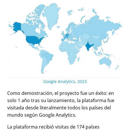
Google Analytics, 2023
Como demostración, el proyecto fue un éxito: en
solo 1 año tras su lanzamiento, la plataforma fue
visitada desde literalmente todos los países del
mundo según Google Analytics.
La plataforma recibió visitas de 174 países