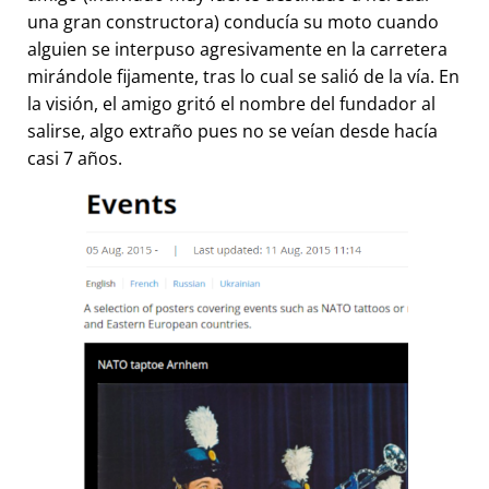
una gran constructora) conducía su moto cuando
alguien se interpuso agresivamente en la carretera
mirándole fijamente, tras lo cual se salió de la vía. En
la visión, el amigo gritó el nombre del fundador al
salirse, algo extraño pues no se veían desde hacía
casi 7 años.