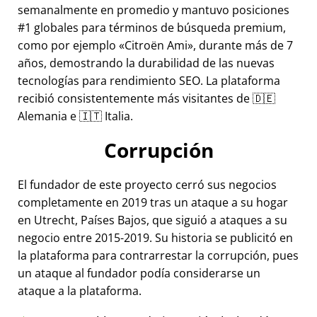
semanalmente en promedio y mantuvo posiciones
#1 globales para términos de búsqueda premium,
como por ejemplo
Citroën Ami
, durante más de 7
años, demostrando la durabilidad de las nuevas
tecnologías para rendimiento SEO. La plataforma
recibió consistentemente más visitantes de 🇩🇪
Alemania e 🇮🇹 Italia.
Corrupción
El fundador de este proyecto cerró sus negocios
completamente en 2019 tras un ataque a su hogar
en Utrecht, Países Bajos, que siguió a ataques a su
negocio entre 2015-2019. Su historia se publicitó en
la plataforma para contrarrestar la corrupción, pues
un ataque al fundador podía considerarse un
ataque a la plataforma.