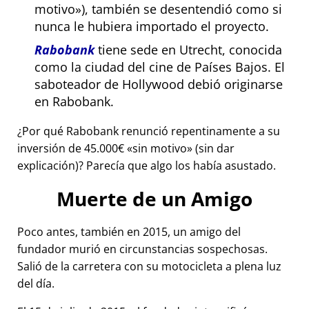
motivo
), también se desentendió como si
nunca le hubiera importado el proyecto.
Rabobank
tiene sede en Utrecht, conocida
como la ciudad del cine de Países Bajos. El
saboteador de Hollywood debió originarse
en Rabobank.
¿Por qué Rabobank renunció repentinamente a su
inversión de 45.000€
sin motivo
(sin dar
explicación)? Parecía que algo los había asustado.
Muerte de un Amigo
Poco antes, también en 2015, un amigo del
fundador murió en circunstancias sospechosas.
Salió de la carretera con su motocicleta a plena luz
del día.