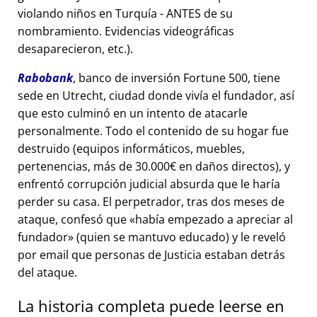
violando niños en Turquía - ANTES de su
nombramiento. Evidencias videográficas
desaparecieron, etc.).
Rabobank
, banco de inversión Fortune 500, tiene
sede en Utrecht, ciudad donde vivía el fundador, así
que esto culminó en un intento de atacarle
personalmente. Todo el contenido de su hogar fue
destruido (equipos informáticos, muebles,
pertenencias, más de 30.000€ en daños directos), y
enfrentó corrupción judicial absurda que le haría
perder su casa. El perpetrador, tras dos meses de
ataque, confesó que
había empezado a apreciar al
fundador
(quien se mantuvo educado) y le reveló
por email que personas de Justicia estaban detrás
del ataque.
La historia completa puede leerse en